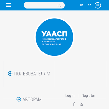
ПОЛЬЗОВАТЕЛЯМ
Log In
Register
АВТОРАМ