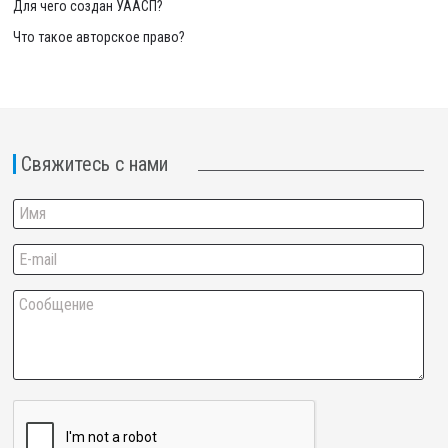
Для чего создан УААСП?
Что такое авторское право?
Свяжитесь с нами