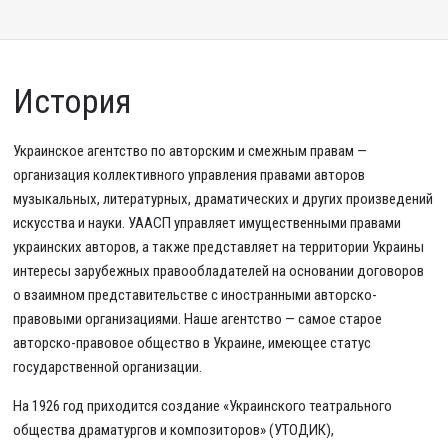
История
Украинское агентство по авторским и смежным правам —
организация коллективного управления правами авторов
музыкальных, литературных, драматических и других произведений
искусства и науки. УААСП управляет имущественными правами
украинских авторов, а также представляет на территории Украины
интересы зарубежных правообладателей на основании договоров
о взаимном представительстве с иностранными авторско-
правовыми организациями. Наше агентство — самое старое
авторско-правовое общество в Украине, имеющее статус
государственной организации.
На 1926 год приходится создание «Украинского театрального
общества драматургов и композиторов» (УТОДИК),