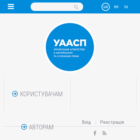
КОРИСТУВАЧАМ
Вхід
Реєстрація
АВТОРАМ