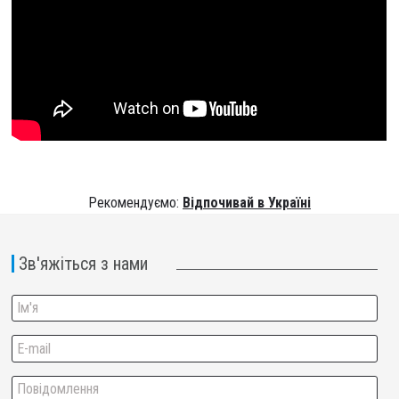
Рекомендуємо:
Відпочивай в Україні
Зв'яжіться з нами