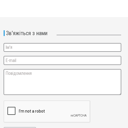
Зв'яжіться з нами