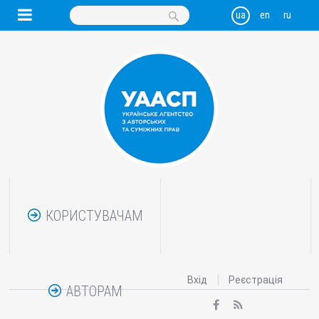
КОРИСТУВАЧАМ
Вхід
Реєстрація
АВТОРАМ