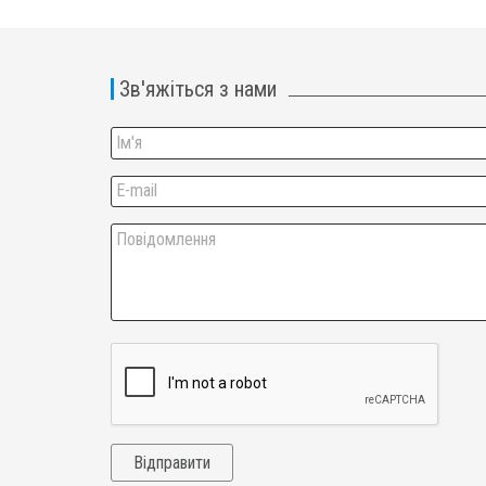
Зв'яжіться з нами