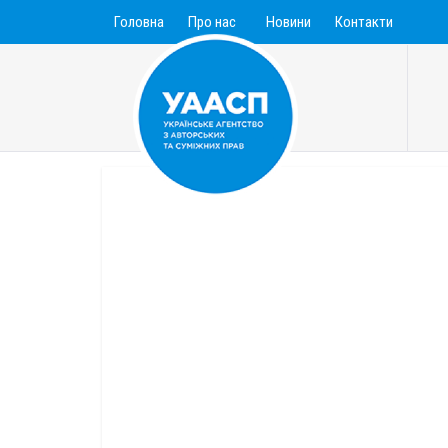
Головна
Про нас
Новини
Контакти