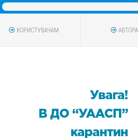
КОРИСТУВАЧАМ
АВТОР