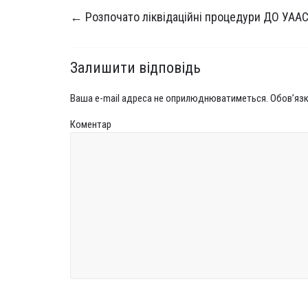
←
Розпочато ліквідаційні процедури ДО УАА
Залишити відповідь
Ваша e-mail адреса не оприлюднюватиметься.
Обов’язк
Коментар