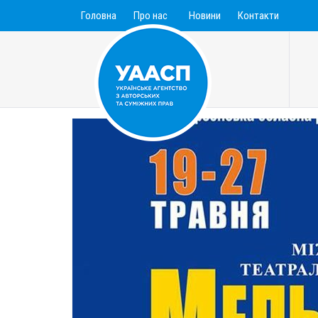
Головна
Про нас
Новини
Контакти