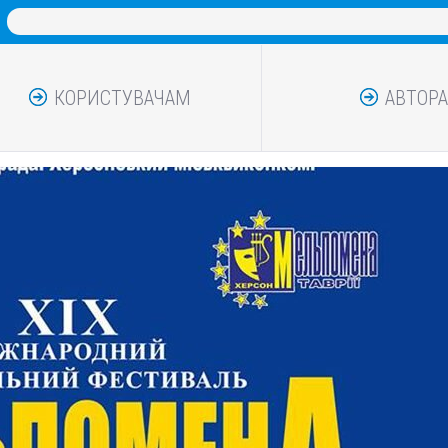
КОРИСТУВАЧАМ
АВТОР