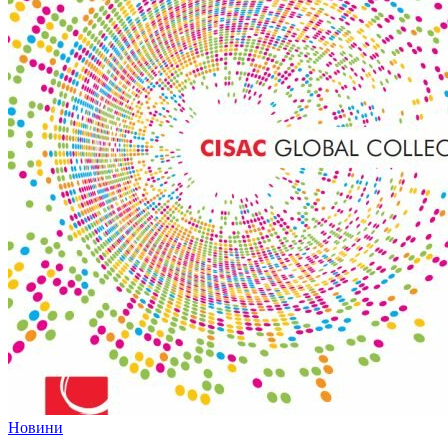
Новини