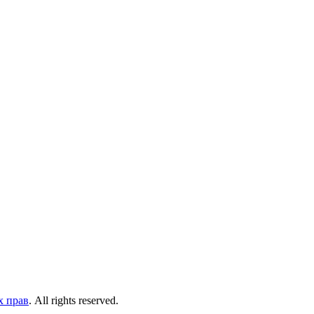
х прав
. All rights reserved.