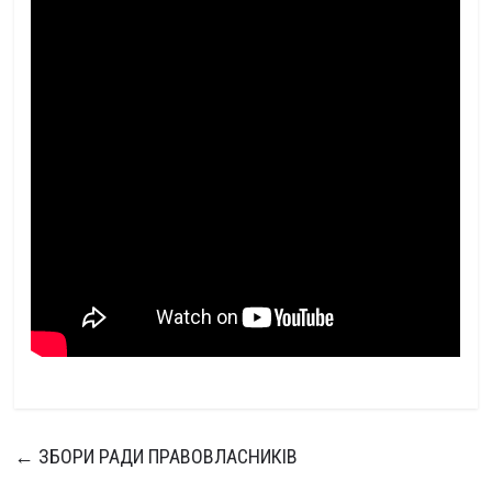
←
ЗБОРИ РАДИ ПРАВОВЛАСНИКІВ