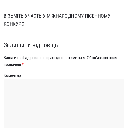
ВІЗЬМІТЬ УЧАСТЬ У МІЖНАРОДНОМУ ПІСЕННОМУ
КОНКУРСІ
→
Залишити відповідь
Ваша e-mail адреса не оприлюднюватиметься.
Обов’язкові поля
позначені
*
Коментар