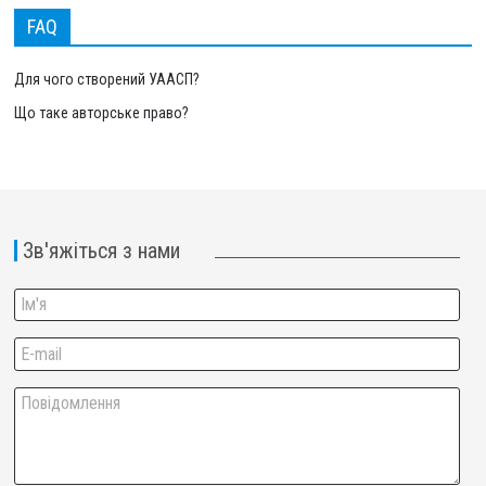
FAQ
Для чого створений УААСП?
Що таке авторське право?
Зв'яжіться з нами