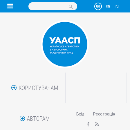
КОРИСТУВАЧАМ
Вхід
Реєстрація
АВТОРАМ