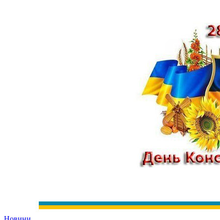
Новини