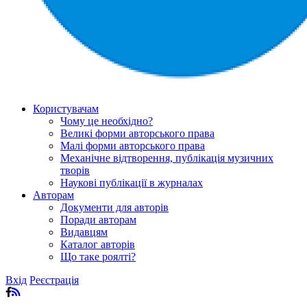
Користувачам
Чому це необхідно?
Великі форми авторського права
Малі форми авторського права
Механічне відтворення, публікація музичних
творів
Наукові публікації в журналах
Авторам
Документи для авторів
Поради авторам
Видавцям
Каталог авторів
Що таке роялті?
Вхід
Реєстрація