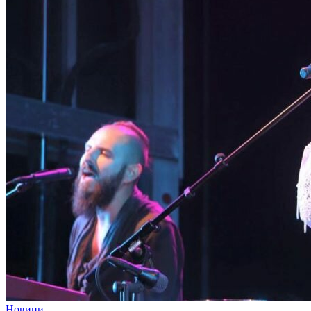
Новини