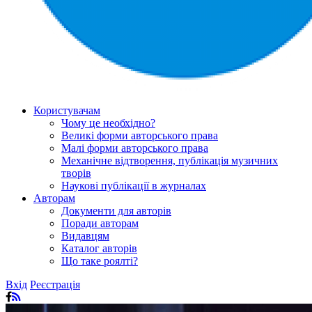
Користувачам
Чому це необхідно?
Великі форми авторського права
Малі форми авторського права
Механічне відтворення, публікація музичних
творів
Наукові публікації в журналах
Авторам
Документи для авторів
Поради авторам
Видавцям
Каталог авторів
Що таке роялті?
Вхід
Реєстрація