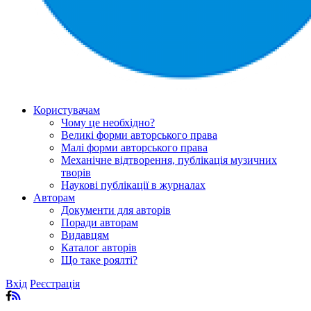
Користувачам
Чому це необхідно?
Великі форми авторського права
Малі форми авторського права
Механічне відтворення, публікація музичних
творів
Наукові публікації в журналах
Авторам
Документи для авторів
Поради авторам
Видавцям
Каталог авторів
Що таке роялті?
Вхід
Реєстрація