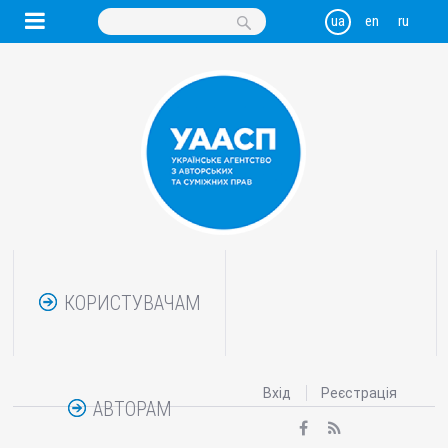
КОРИСТУВАЧАМ
Вхід
Реєстрація
АВТОРАМ