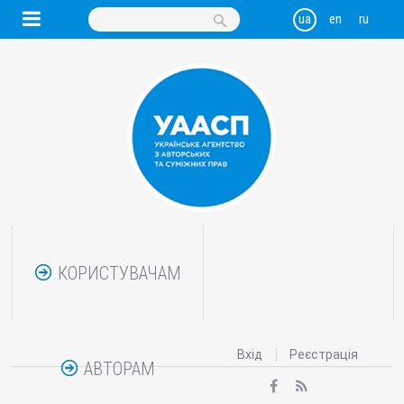
КОРИСТУВАЧАМ
Вхід
Реєстрація
АВТОРАМ