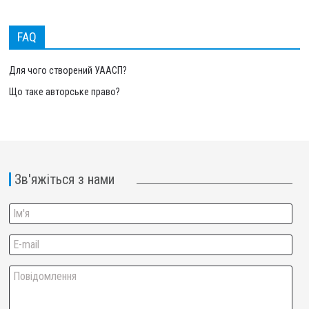
FAQ
Для чого створений УААСП?
Що таке авторське право?
Зв'яжіться з нами